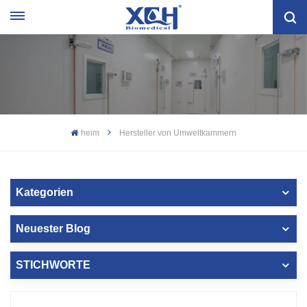
heim
Hersteller von Umweltkammern
Kategorien
Neuester Blog
STICHWORTE