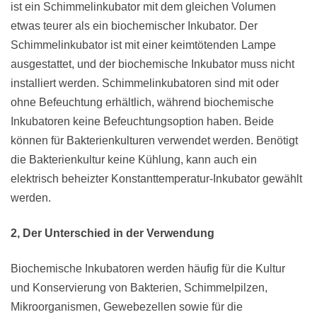
ist ein Schimmelinkubator mit dem gleichen Volumen
etwas teurer als ein biochemischer Inkubator. Der
Schimmelinkubator ist mit einer keimtötenden Lampe
ausgestattet, und der biochemische Inkubator muss nicht
installiert werden. Schimmelinkubatoren sind mit oder
ohne Befeuchtung erhältlich, während biochemische
Inkubatoren keine Befeuchtungsoption haben. Beide
können für Bakterienkulturen verwendet werden. Benötigt
die Bakterienkultur keine Kühlung, kann auch ein
elektrisch beheizter Konstanttemperatur-Inkubator gewählt
werden.
2, Der Unterschied in der Verwendung
Biochemische Inkubatoren werden häufig für die Kultur
und Konservierung von Bakterien, Schimmelpilzen,
Mikroorganismen, Gewebezellen sowie für die