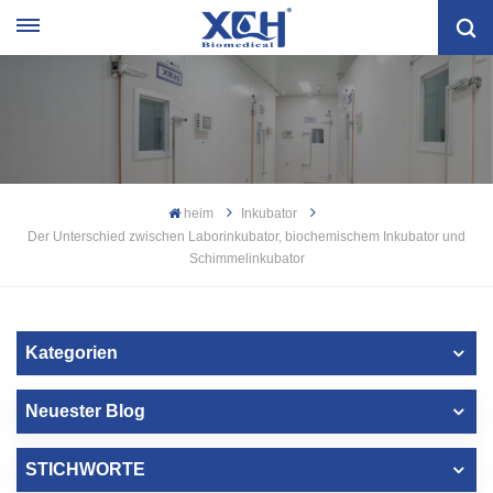
heim
Inkubator
Der Unterschied zwischen Laborinkubator, biochemischem Inkubator und
Schimmelinkubator
Kategorien
Neuester Blog
STICHWORTE