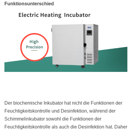
Funktionsunterschied
Der biochemische Inkubator hat nicht die Funktionen der
Feuchtigkeitskontrolle und Desinfektion, während der
Schimmelinkubator sowohl die Funktionen der
Feuchtigkeitskontrolle als auch die Desinfektion hat. Daher