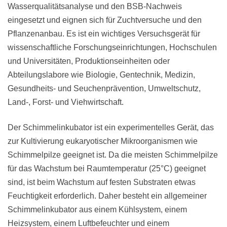
Wasserqualitätsanalyse und den BSB-Nachweis
eingesetzt und eignen sich für Zuchtversuche und den
Pflanzenanbau. Es ist ein wichtiges Versuchsgerät für
wissenschaftliche Forschungseinrichtungen, Hochschulen
und Universitäten, Produktionseinheiten oder
Abteilungslabore wie Biologie, Gentechnik, Medizin,
Gesundheits- und Seuchenprävention, Umweltschutz,
Land-, Forst- und Viehwirtschaft.
Der Schimmelinkubator ist ein experimentelles Gerät, das
zur Kultivierung eukaryotischer Mikroorganismen wie
Schimmelpilze geeignet ist. Da die meisten Schimmelpilze
für das Wachstum bei Raumtemperatur (25°C) geeignet
sind, ist beim Wachstum auf festen Substraten etwas
Feuchtigkeit erforderlich. Daher besteht ein allgemeiner
Schimmelinkubator aus einem Kühlsystem, einem
Heizsystem, einem Luftbefeuchter und einem