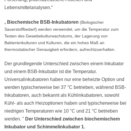
Lebensmittelanalysen.“
„
Biochemische
BSB-Inkubatoren
(Biologischer
Sauerstoffbedarf) werden verwendet, um die Temperatur zum
Testen des Gewebekulturwachstums, der Lagerung von
Bakterienkulturen und Kulturen, die ein hohes Maß an
thermostatischer Genauigkeit erfordern, aufrechtzuerhalten.
Der grundlegende Unterschied zwischen einem Inkubator
und einem BSB-Inkubator ist die Temperatur.
Universalinkubatoren haben nur eine beheizte Option und
werden typischerweise bei 37 °C betrieben, während BSB-
Inkubatoren, auch bekannt als Kühlinkubatoren, sowohl
Kühl- als auch Heizoptionen haben und typischerweise bei
niedrigen Temperaturen wie 10 °C und 21 °C betrieben
werden. "
Der Unterschied zwischen biochemischem
Inkubator und Schimmelinkubator
1.