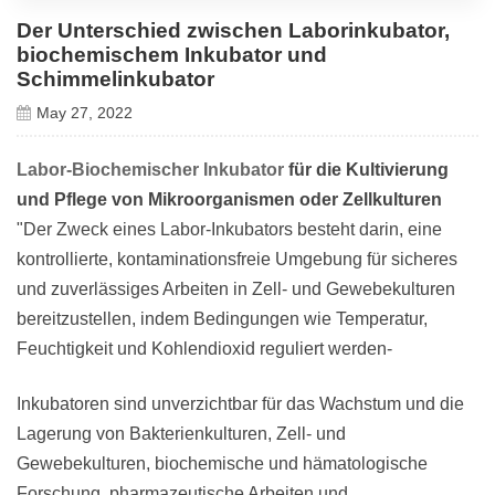
Der Unterschied zwischen Laborinkubator,
biochemischem Inkubator und
Schimmelinkubator
May 27, 2022
Labor-Biochemischer Inkubator
für die Kultivierung
und Pflege von Mikroorganismen oder Zellkulturen
"Der Zweck eines Labor-Inkubators besteht darin, eine
kontrollierte, kontaminationsfreie Umgebung für sicheres
und zuverlässiges Arbeiten in Zell- und Gewebekulturen
bereitzustellen, indem Bedingungen wie Temperatur,
Feuchtigkeit und Kohlendioxid reguliert werden-
Inkubatoren sind unverzichtbar für das Wachstum und die
Lagerung von Bakterienkulturen, Zell- und
Gewebekulturen, biochemische und hämatologische
Forschung, pharmazeutische Arbeiten und