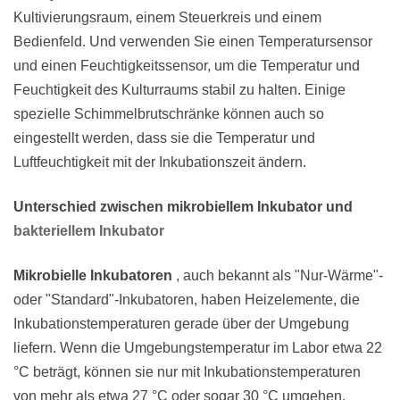
Kultivierungsraum, einem Steuerkreis und einem
Bedienfeld. Und verwenden Sie einen Temperatursensor
und einen Feuchtigkeitssensor, um die Temperatur und
Feuchtigkeit des Kulturraums stabil zu halten. Einige
spezielle Schimmelbrutschränke können auch so
eingestellt werden, dass sie die Temperatur und
Luftfeuchtigkeit mit der Inkubationszeit ändern.
Unterschied zwischen mikrobiellem Inkubator und
bakteriellem Inkubator
Mikrobielle Inkubatoren
, auch bekannt als "Nur-Wärme"-
oder "Standard"-Inkubatoren, haben Heizelemente, die
Inkubationstemperaturen gerade über der Umgebung
liefern. Wenn die Umgebungstemperatur im Labor etwa 22
°C beträgt, können sie nur mit Inkubationstemperaturen
von mehr als etwa 27 °C oder sogar 30 °C umgehen.