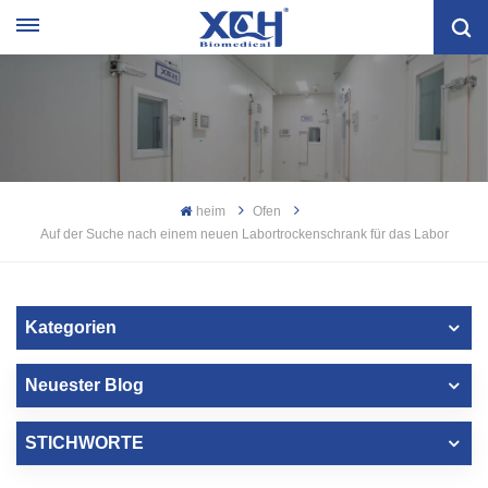
heim
Ofen
Auf der Suche nach einem neuen Labortrockenschrank für das Labor
Kategorien
Neuester Blog
STICHWORTE