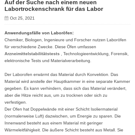
Auf der Suche nach einem neuen
Labortrockenschrank für das Labor
Oct 25, 2021
Anwendungsfälle von Laboröfen:
Chemiker, Biologen, Ingenieure und Forscher nutzen Laboröfen
für verschiedene Zwecke. Diese Öfen umfassen
Arzneimittelstabilitätstests
, Technologieentwicklung, Forensik,
elektronische Tests und Materialverarbeitung.
Der Laborofen erwärmt das Material durch Konvektion. Das
Material wird anstelle der Hauptkammer in eine separate Kammer
gegeben. Es kann verhindern, dass sich das Material verändert,
aber die Hitze reicht aus, um zu trocknen oder sich zu
verfestigen.
Der Ofen hat Doppelwände mit einer Schicht Isoliermaterial
(normalerweise Luft) dazwischen, um Energie zu sparen. Die
Innenwand besteht aus einem Material mit geringer
Wärmeleitfähigkeit. Die äußere Schicht besteht aus Metall. Sie