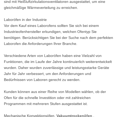
sind mit Heißluftzirkulationsventilatoren ausgestattet, um eine
gleichmäßige Wärmeverteilung zu erreichen.
Laboröfen in der Industrie
Vor dem Kauf eines Laborofens sollten Sie sich bei einem
Industrieofenhersteller erkundigen, welchen Ofentyp Sie
benötigen. Berücksichtigen Sie bei der Suche nach dem perfekten
Laborofen die Anforderungen Ihrer Branche.
Verschiedene Arten von Laboröfen haben eine Vielzahl von
Funktionen, die im Laufe der Jahre kontinuierlich weiterentwickelt
wurden. Daher wurden zuverlässige und leistungsstarke Geräte
Jahr für Jahr verbessert, um den Anforderungen und
Bedürfnissen von Laboren gerecht zu werden.
Kunden können aus einer Reihe von Modellen wählen, ob der
Ofen für die schnelle Investition oder mit zahlreichen
Programmen mit mehreren Stufen ausgestattet ist.
Mechanische Konvektionsöfen,
Vakuumtrockenöfen
,