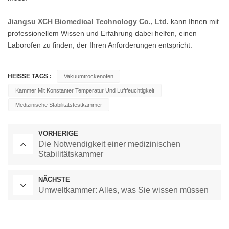
Jiangsu XCH Biomedical Technology Co., Ltd.
kann Ihnen mit
professionellem Wissen und Erfahrung dabei helfen, einen
Laborofen zu finden, der Ihren Anforderungen entspricht.
HEISSE TAGS :
Vakuumtrockenofen
Kammer Mit Konstanter Temperatur Und Luftfeuchtigkeit
Medizinische Stabilitätstestkammer
VORHERIGE
Die Notwendigkeit einer medizinischen
Stabilitätskammer
NÄCHSTE
Umweltkammer: Alles, was Sie wissen müssen