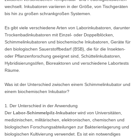
wechselt. Inkubatoren variieren in der Größe, von Tischgeräten
bis hin zu großen schrankgroßen Systemen.
Es gibt viele verschiedene Arten von Laborinkubatoren, darunter
Trockenbadinkubatoren mit Einzel- oder Doppelblöcken,
Schimmelinkubatoren und biochemische Inkubatoren, Geräte für
den biologischen Sauerstoffbedarf (BSB), die für die Insekten-
oder Pflanzenforschung geeignet sind, Schüttelinkubatoren,
Hybridisierungsöfen, Bioreaktoren und verschiedene Labortests
Räume.
Was ist der Unterschied zwischen einem Schimmelinkubator und
einem biochemischen Inkubator?
1. Der Unterschied in der Anwendung
Der
Labor-Schimmelpilz-Inkubator
wird von Universitäten,
medizinischen, militärischen, elektronischen, chemischen und
biologischen Forschungsabteilungen zur Bakterienlagerung und
biologischen Kultivierung verwendet. Es ist ein notwendiges