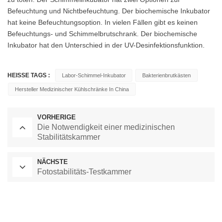
Befeuchtung und Nichtbefeuchtung. Der biochemische Inkubator
hat keine Befeuchtungsoption. In vielen Fällen gibt es keinen
Befeuchtungs- und Schimmelbrutschrank. Der biochemische
Inkubator hat den Unterschied in der UV-Desinfektionsfunktion.
HEISSE TAGS :
Labor-Schimmel-Inkubator
Bakterienbrutkästen
Hersteller Medizinischer Kühlschränke In China
VORHERIGE
Die Notwendigkeit einer medizinischen
Stabilitätskammer
NÄCHSTE
Fotostabilitäts-Testkammer