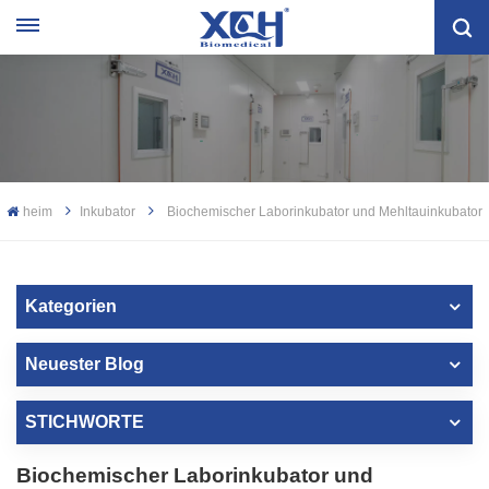
heim
Inkubator
Biochemischer Laborinkubator und Mehltauinkubator
Kategorien
Neuester Blog
STICHWORTE
Biochemischer Laborinkubator und