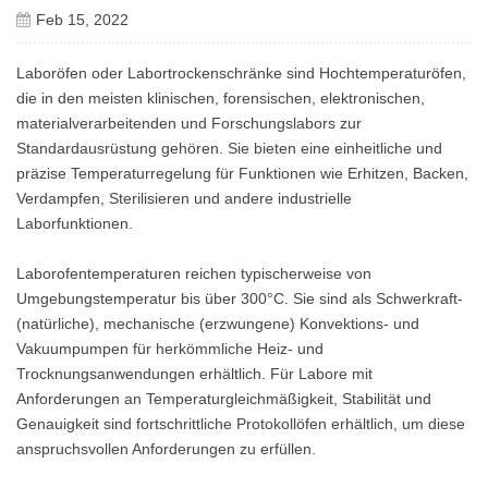
Feb 15, 2022
Laboröfen oder Labortrockenschränke sind Hochtemperaturöfen,
die in den meisten klinischen, forensischen, elektronischen,
materialverarbeitenden und Forschungslabors zur
Standardausrüstung gehören. Sie bieten eine einheitliche und
präzise Temperaturregelung für Funktionen wie Erhitzen, Backen,
Verdampfen, Sterilisieren und andere industrielle
Laborfunktionen.
Laborofentemperaturen reichen typischerweise von
Umgebungstemperatur bis über 300°C. Sie sind als Schwerkraft-
(natürliche), mechanische (erzwungene) Konvektions- und
Vakuumpumpen für herkömmliche Heiz- und
Trocknungsanwendungen erhältlich. Für Labore mit
Anforderungen an Temperaturgleichmäßigkeit, Stabilität und
Genauigkeit sind fortschrittliche Protokollöfen erhältlich, um diese
anspruchsvollen Anforderungen zu erfüllen.