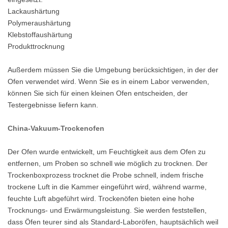
Lackaushärtung
Polymeraushärtung
Klebstoffaushärtung
Produkttrocknung
Außerdem müssen Sie die Umgebung berücksichtigen, in der der
Ofen verwendet wird. Wenn Sie es in einem Labor verwenden,
können Sie sich für einen kleinen Ofen entscheiden, der
Testergebnisse liefern kann.
China-Vakuum-Trockenofen
Der Ofen wurde entwickelt, um Feuchtigkeit aus dem Ofen zu
entfernen, um Proben so schnell wie möglich zu trocknen. Der
Trockenboxprozess trocknet die Probe schnell, indem frische
trockene Luft in die Kammer eingeführt wird, während warme,
feuchte Luft abgeführt wird. Trockenöfen bieten eine hohe
Trocknungs- und Erwärmungsleistung. Sie werden feststellen,
dass Öfen teurer sind als Standard-Laboröfen, hauptsächlich weil