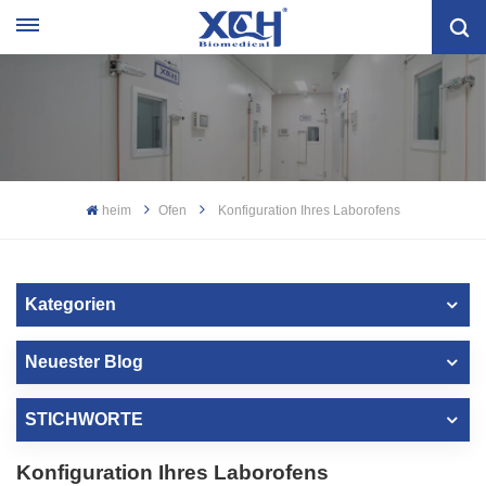
heim
Ofen
Konfiguration Ihres Laborofens
Kategorien
Neuester Blog
STICHWORTE
Konfiguration Ihres Laborofens