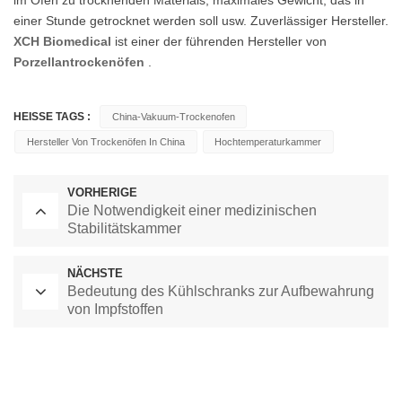
einer Stunde getrocknet werden soll usw. Zuverlässiger Hersteller.
XCH Biomedical
ist einer der führenden Hersteller von
Porzellantrockenöfen
.
HEISSE TAGS :
China-Vakuum-Trockenofen
Hersteller Von Trockenöfen In China
Hochtemperaturkammer
VORHERIGE
Die Notwendigkeit einer medizinischen
Stabilitätskammer
NÄCHSTE
Bedeutung des Kühlschranks zur Aufbewahrung
von Impfstoffen