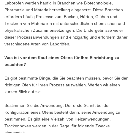
Laboröfen werden häufig in Branchen wie Biotechnologie,
Pharmazie und Materialherstellung eingesetzt. Diese Branchen
erfordern häufig Prozesse zum Backen, Härten, Glühen und
Trocknen von Materialien mit unterschiedlichen chemischen und
physikalischen Zusammensetzungen. Die Endergebnisse vieler
dieser Prozessanwendungen sind einzigartig und erfordern daher
verschiedene Arten von Laboröfen.
Was ist vor dem Kauf eines Ofens für Ihre Einrichtung zu
beachten?
Es gibt bestimmte Dinge, die Sie beachten müssen, bevor Sie den
richtigen Ofen für Ihren Prozess auswählen. Werfen wir einen
kurzen Blick auf sie.
Bestimmen Sie die Anwendung: Der erste Schritt bei der
Konfiguration eines Ofens besteht darin, seine Anwendung zu
bestimmen. Es gibt eine Vielzahl von Heizanwendungen.
Trockenboxen werden in der Regel für folgende Zwecke
eingesetzt: