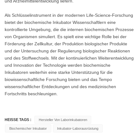
und Arzneimittelentwicklung liefern.
Als Schlüsselinstrument in der modernen Life-Science-Forschung
bietet der biochemische Inkubator Wissenschaftlern eine
kontrollierte Umgebung, die die internen biochemischen Prozesse
von Organismen simuliert. Es spielt eine wichtige Rolle bei der
Förderung der Zellkultur, der Produktion biologischer Produkte
und der Untersuchung der Regulierung biologischer Reaktionen
und des Stoffwechsels. Mit der kontinuierlichen Weiterentwicklung
und Innovation der Technologie werden biochemische
Inkubatoren weiterhin eine starke Unterstützung für die
biowissenschaftliche Forschung bieten und das Tempo
wissenschaftlicher Entdeckungen und des medizinischen
Fortschritts beschleunigen.
HEISSE TAGS :
Hersteller Von Laborinkubatoren
Biochemischer Inkubator
Inkubator-Laborausrüstung