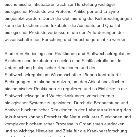
biochemische Inkubatoren auch zur Herstellung wichtiger
biologischer Produkte wie Proteine, Antikörper und Enzyme
eingesetzt werden. Durch die Optimierung der Kulturbedingungen
kann der biochemische Inkubator die Ausbeute und Qualität
biologischer Produkte verbessern, um den Anforderungen der
wissenschaftlichen Forschung und Industrie gerecht zu werden.
Studieren Sie biologische Reaktionen und Stoffwechselregulation
Biochemische Inkubatoren spielen eine Schlüsselrolle bei der
Untersuchung biologischer Reaktionen und der
Stoffwechselregulation. Wissenschaftler können kontrollierte
Bedingungen im Inkubator nutzen, um den Ablauf spezifischer
biochemischer Reaktionen zu regulieren und so Einblicke in die
Stoffwechselwege und Wechselwirkungen verschiedener
biologischer Systeme zu gewinnen. Durch die Beobachtung und
Analyse biochemischer Reaktionen in der
Laborausrüstung des
Inkubators
können Forscher die Natur zellulärer Funktionen und
komplexer biochemischer Prozesse in Organismen aufdecken
und so wichtige Hinweise und Ziele für die Krankheitsforschung