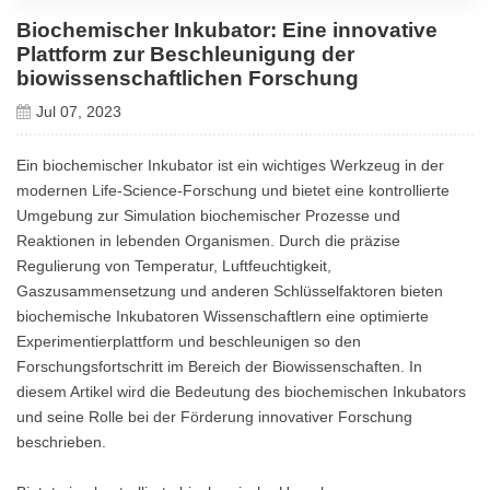
Biochemischer Inkubator: Eine innovative
Plattform zur Beschleunigung der
biowissenschaftlichen Forschung
Jul 07, 2023
Ein biochemischer Inkubator ist ein wichtiges Werkzeug in der
modernen Life-Science-Forschung und bietet eine kontrollierte
Umgebung zur Simulation biochemischer Prozesse und
Reaktionen in lebenden Organismen. Durch die präzise
Regulierung von Temperatur, Luftfeuchtigkeit,
Gaszusammensetzung und anderen Schlüsselfaktoren bieten
biochemische Inkubatoren Wissenschaftlern eine optimierte
Experimentierplattform und beschleunigen so den
Forschungsfortschritt im Bereich der Biowissenschaften. In
diesem Artikel wird die Bedeutung des biochemischen Inkubators
und seine Rolle bei der Förderung innovativer Forschung
beschrieben.