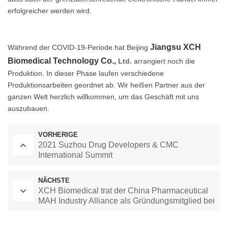
erfolgreicher werden wird.
Jiangsu XCH
Während der COVID-19-Periode hat Beijing
Biomedical Technology Co.,
Ltd.
arrangiert noch die
Produktion. In dieser Phase laufen verschiedene
Produktionsarbeiten geordnet ab. Wir heißen Partner aus der
ganzen Welt herzlich willkommen, um das Geschäft mit uns
auszubauen.
VORHERIGE
2021 Suzhou Drug Developers & CMC
International Summit
NÄCHSTE
XCH Biomedical trat der China Pharmaceutical
MAH Industry Alliance als Gründungsmitglied bei