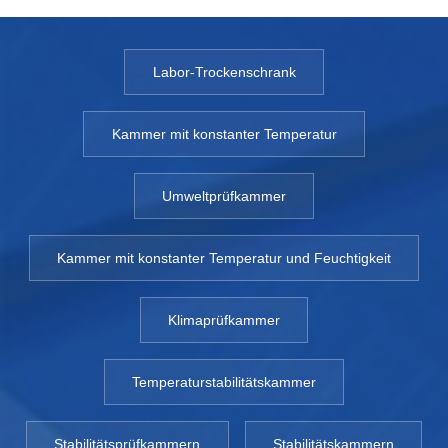
Labor-Trockenschrank
Kammer mit konstanter Temperatur
Umweltprüfkammer
Kammer mit konstanter Temperatur und Feuchtigkeit
Klimaprüfkammer
Temperaturstabilitätskammer
Stabilitätsprüfkammern
Stabilitätskammern