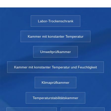
Labor-Trockenschrank
Kammer mit konstanter Temperatur
Umweltprüfkammer
Kammer mit konstanter Temperatur und Feuchtigkeit
Klimaprüfkammer
Temperaturstabilitätskammer