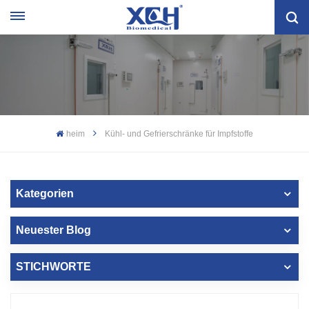
heim
Kühl- und Gefrierschränke für Impfstoffe
Kategorien
Neuester Blog
STICHWORTE