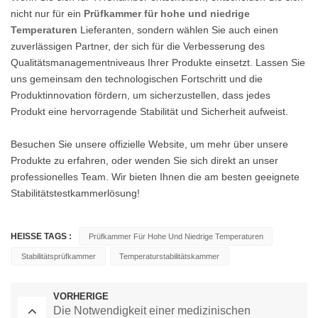
nicht nur für ein
Prüfkammer für hohe und niedrige
Temperaturen
Lieferanten, sondern wählen Sie auch einen
zuverlässigen Partner, der sich für die Verbesserung des
Qualitätsmanagementniveaus Ihrer Produkte einsetzt. Lassen Sie
uns gemeinsam den technologischen Fortschritt und die
Produktinnovation fördern, um sicherzustellen, dass jedes
Produkt eine hervorragende Stabilität und Sicherheit aufweist.
Besuchen Sie unsere offizielle Website, um mehr über unsere
Produkte zu erfahren, oder wenden Sie sich direkt an unser
professionelles Team. Wir bieten Ihnen die am besten geeignete
Stabilitätstestkammerlösung!
HEISSE TAGS :
Prüfkammer Für Hohe Und Niedrige Temperaturen
Stabilitätsprüfkammer
Temperaturstabilitätskammer
VORHERIGE
Die Notwendigkeit einer medizinischen