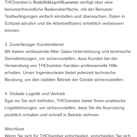
THChamber's
Stabilitätsprüfkammer
verfügt über eine
benutzerfreundliche Bedienoberfläche, mit der Benutzer
Testbedingungen einfach einstellen und überwachen, Daten in
Echtzeit abrufen und die Arbeitseffizienz erheblich verbessern
können.
3. Zuverlässiger Kundendienst
Wir bieten umfassende After-Sales-Unterstützung und technische
Dienstleistungen, um sicherzustellen, dass Kunden bei der
Verwendung von THChamber-Geräten professionelle Hilfe
erhalten. Unser Ingenieurteam bietet jederzeit technische
Beratung, um den stabilen Betrieb der Geräte sicherzustellen.
4. Globale Logistik und Vertrieb
Egal wo Sie sich befinden, THChamber bietet Ihnen praktische
Logistiklösungen, um sicherzustellen, dass Sie die Ausrüstung
pünktlich erhalten und schnell in Betrieb nehmen.
Abschluss
Wenn Sie sich für THChamber entscheiden, entscheiden Sie sich