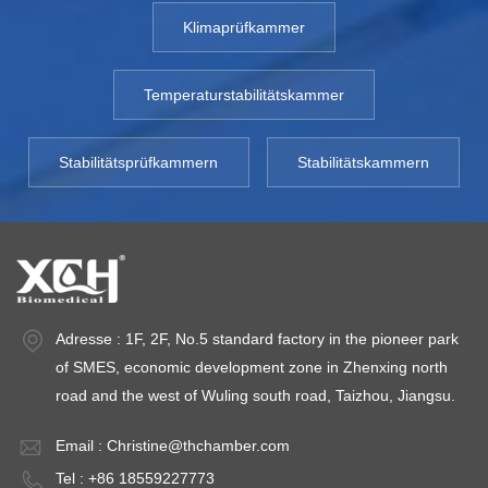
Klimaprüfkammer
Temperaturstabilitätskammer
Stabilitätsprüfkammern
Stabilitätskammern
Adresse : 1F, 2F, No.5 standard factory in the pioneer park
of SMES, economic development zone in Zhenxing north
road and the west of Wuling south road, Taizhou, Jiangsu.
Email :
Christine@thchamber.com
Tel : +86 18559227773