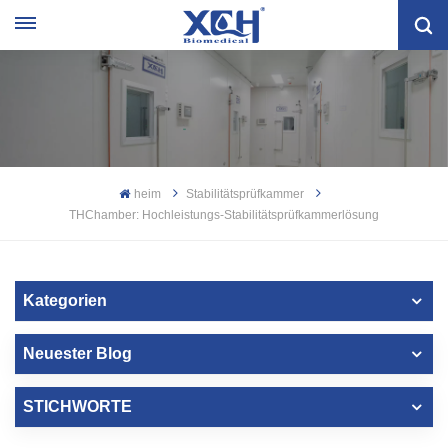
heim
Stabilitätsprüfkammer
THChamber: Hochleistungs-Stabilitätsprüfkammerlösung
Kategorien
Neuester Blog
STICHWORTE