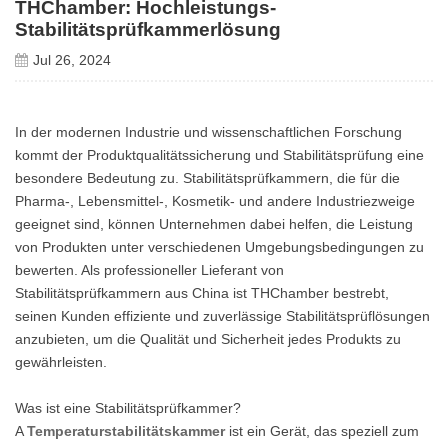
THChamber: Hochleistungs-
Stabilitätsprüfkammerlösung
Jul 26, 2024
In der modernen Industrie und wissenschaftlichen Forschung
kommt der Produktqualitätssicherung und Stabilitätsprüfung eine
besondere Bedeutung zu. Stabilitätsprüfkammern, die für die
Pharma-, Lebensmittel-, Kosmetik- und andere Industriezweige
geeignet sind, können Unternehmen dabei helfen, die Leistung
von Produkten unter verschiedenen Umgebungsbedingungen zu
bewerten. Als professioneller Lieferant von
Stabilitätsprüfkammern aus China ist THChamber bestrebt,
seinen Kunden effiziente und zuverlässige Stabilitätsprüflösungen
anzubieten, um die Qualität und Sicherheit jedes Produkts zu
gewährleisten.
Was ist eine Stabilitätsprüfkammer?
A
Temperaturstabilitätskammer
ist ein Gerät, das speziell zum