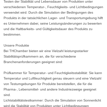
Testen der Stabilität und Lebensdauer von Produkten unter
verschiedenen Temperatur-, Feuchtigkeits- und Lichtbedingungen
verwendet wird. Durch die Simulation der Bedingungen des
Produkts in der tatsächlichen Lager- und Transportumgebung hilft
es Unternehmen dabei, seine Leistungsänderungen zu bewerten
und die Haltbarkeits- und Gültigkeitsdauer des Produkts zu
bestimmen.
Unsere Produkte
Bei THChamber bieten wir eine Vielzahl leistungsstarker
Stabilitätsprüfkammern an, die für verschiedene
Branchenanforderungen geeignet sind:
Prüfkammer für Temperatur- und Feuchtigkeitsstabilität: Sie kann
Temperatur und Luftfeuchtigkeit genau steuern und eine Vielzahl
von Testumgebungen für Produkte bereitstellen, die für die
Pharma-, Lebensmittel- und andere Industriezweige geeignet
sind.
Lichtstabilitätstestkammer: Durch die Simulation von Sonnenlicht
wird die Stabilität von Produkten unter Lichtbedingungen