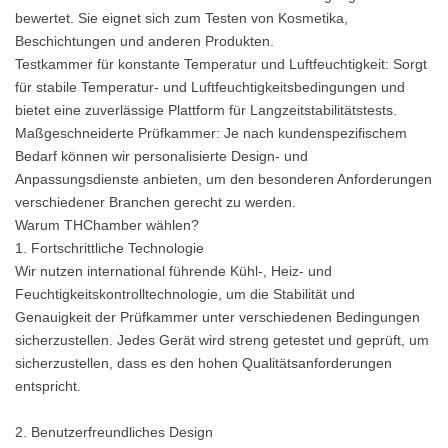
bewertet. Sie eignet sich zum Testen von Kosmetika,
Beschichtungen und anderen Produkten.
Testkammer für konstante Temperatur und Luftfeuchtigkeit: Sorgt
für stabile Temperatur- und Luftfeuchtigkeitsbedingungen und
bietet eine zuverlässige Plattform für Langzeitstabilitätstests.
Maßgeschneiderte Prüfkammer: Je nach kundenspezifischem
Bedarf können wir personalisierte Design- und
Anpassungsdienste anbieten, um den besonderen Anforderungen
verschiedener Branchen gerecht zu werden.
Warum THChamber wählen?
1. Fortschrittliche Technologie
Wir nutzen international führende Kühl-, Heiz- und
Feuchtigkeitskontrolltechnologie, um die Stabilität und
Genauigkeit der Prüfkammer unter verschiedenen Bedingungen
sicherzustellen. Jedes Gerät wird streng getestet und geprüft, um
sicherzustellen, dass es den hohen Qualitätsanforderungen
entspricht.
2. Benutzerfreundliches Design