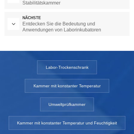
Stabilitätskammer
NÄCHSTE
Entdecken Sie die Bedeutung und
Anwendungen von Laborinkubatoren
Labor-Trockenschrank
Kammer mit konstanter Temperatur
Umweltprüfkammer
Kammer mit konstanter Temperatur und Feuchtigkeit