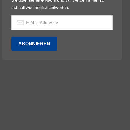
Sie bitte hier eine Nachricht. Wir werden Ihnen so
schnell wie möglich antworten.