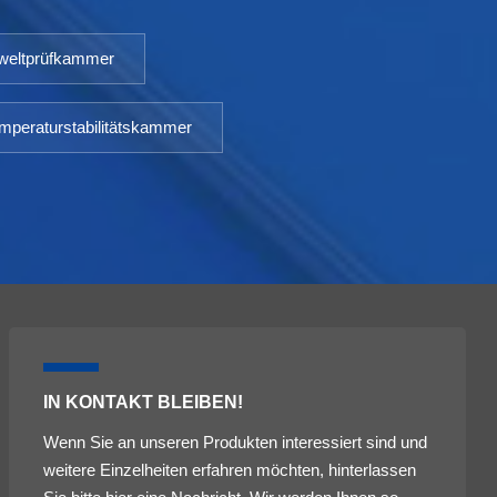
eltprüfkammer
mperaturstabilitätskammer
IN KONTAKT BLEIBEN!
Wenn Sie an unseren Produkten interessiert sind und
weitere Einzelheiten erfahren möchten, hinterlassen