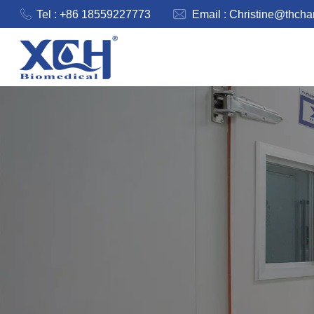
Tel : +86 18559227773
Email :
Christine@thch