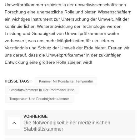
Umweltprüfkammern spielen in der umweltwissenschaftlichen
Forschung eine unersetzliche Rolle und bieten Wissenschaftlern
ein wichtiges Instrument zur Untersuchung der Umwelt. Mit der
kontinuierlichen Weiterentwicklung der Technologie werden
Leistung und Genauigkeit von Umweltprüfkammern weiter
verbessert, was uns mehr Möglichkeiten für ein tieferes
Verständnis und Schutz der Umwelt der Erde bietet. Freuen wir
uns darauf, dass die Umweltprüfkammer in der zukünftigen
Entwicklung eine größere Rolle spielen wird!
HEISSE TAGS :
Kammer Mit Konstanter Temperatur
Stabilitätskammern In Der Pharmaindustrie
Temperatur- Und Feuchtigkeitskammer
VORHERIGE
Die Notwendigkeit einer medizinischen
Stabilitätskammer