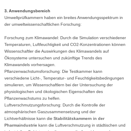
3. Anwendungsbereich
Umweltprüfkammern haben ein breites Anwendungsspektrum in
der umweltwissenschaftlichen Forschung:
Forschung zum Klimawandel: Durch die Simulation verschiedener
Temperaturen, Luftfeuchtigkeit und CO2-Konzentrationen können
Wissenschaftler die Auswirkungen des Klimawandels auf
Ökosysteme untersuchen und zukünftige Trends des
Klimawandels vorhersagen.
Pflanzenwachstumsforschung: Die Testkammer kann
verschiedene Licht-, Temperatur- und Feuchtigkeitsbedingungen
simulieren, um Wissenschaftlern bei der Untersuchung der
physiologischen und ökologischen Eigenschaften des
Pflanzenwachstums zu helfen.
Luftverschmutzungsforschung: Durch die Kontrolle der
atmosphärischen Gaszusammensetzung und der
Lichtverhältnisse kann die
Stabilitätskammern in der
Pharmaindustrie
kann die Luftverschmutzung in städtischen und