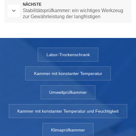
NÄCHSTE
Stabilitätsprüfkammer: ein wichtiges Werkzeug
zur Gewährleistung der langfristigen
Produktstabilität
Labor-Trockenschrank
Kammer mit konstanter Temperatur
Umweltprüfkammer
Kammer mit konstanter Temperatur und Feuchtigkeit
Klimaprüfkammer