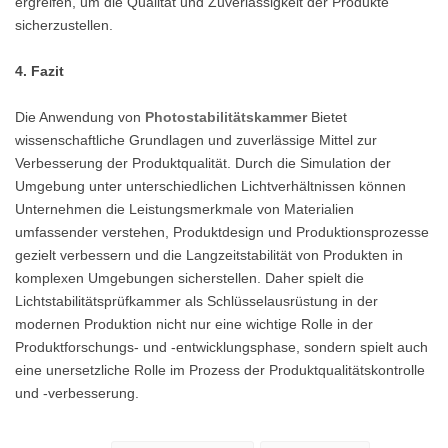
ergreifen, um die Qualität und Zuverlässigkeit der Produkte
sicherzustellen.
4. Fazit
Die Anwendung von
Photostabilitätskammer
Bietet
wissenschaftliche Grundlagen und zuverlässige Mittel zur
Verbesserung der Produktqualität. Durch die Simulation der
Umgebung unter unterschiedlichen Lichtverhältnissen können
Unternehmen die Leistungsmerkmale von Materialien
umfassender verstehen, Produktdesign und Produktionsprozesse
gezielt verbessern und die Langzeitstabilität von Produkten in
komplexen Umgebungen sicherstellen. Daher spielt die
Lichtstabilitätsprüfkammer als Schlüsselausrüstung in der
modernen Produktion nicht nur eine wichtige Rolle in der
Produktforschungs- und -entwicklungsphase, sondern spielt auch
eine unersetzliche Rolle im Prozess der Produktqualitätskontrolle
und -verbesserung.