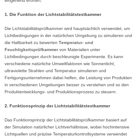
eingehend erörtert.
1. Die Funktion der Lichtstabilitätstestkammer
Die Lichtstabilitätsprüfkammer wird hauptsächlich verwendet, um
Lichtbedingungen in der natürlichen Umgebung zu simulieren und
die Haltbarkeit zu bewerten
Temperatur- und
Feuchtigkeitsprüfkammer
von Materialien unter
Lichtbedingungen durch beschleunigte Experimente. Es kann
verschiedene natürliche Umweltfaktoren wie Sonnenlicht,
ultraviolette Strahlen und Temperatur simulieren und
Fertigungsunternehmen dabei helfen, die Leistung von Produkten
in verschiedenen Umgebungen besser zu verstehen und so den
Produktentwicklungs- und Produktionsprozess zu steuern.
2. Funktionsprinzip der Lichtstabilitätstestkammer
Das Funktionsprinzip der Lichtstabilitätsprüfkammer basiert auf
der Simulation natürlicher Lichtverhältnisse, wobei hochintensive
Lichtquellen und präzise Temperaturkontrollsysteme verwendet