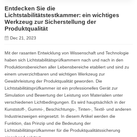
Entdecken Sie die
Lichtstabilitätstestkammer: ein wichtiges
Werkzeug zur Sicherstellung der
Produktqualität
Dec 21, 2023
Mit der rasanten Entwicklung von Wissenschaft und Technologie
haben sich Lichtstabilitätsprüfkammern nach und nach in den
Produktionsbereichen aller Lebensbereiche etabliert und sind zu
einem unverzichtbaren und wichtigen Werkzeug zur
Gewährleistung der Produktqualität geworden. Die
Lichtstabilitätsprüfkammer ist ein professionelles Gerät zur
Simulation und Bewertung der Leistung von Materialien unter
verschiedenen Lichtbedingungen. Es wird hauptsächlich in der
Kunststoff-, Gummi-, Beschichtungs-, Tinten-, Textil- und anderen
Industriezweigen eingesetzt. In diesem Artikel werden die
Funktion, das Prinzip und die Bedeutung der
Lichtstabilitätsprüfkammer für die Produktqualitätssicherung