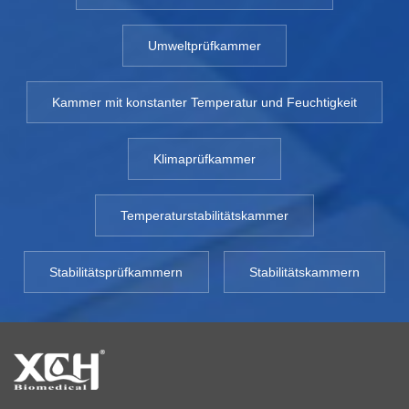
Umweltprüfkammer
Kammer mit konstanter Temperatur und Feuchtigkeit
Klimaprüfkammer
Temperaturstabilitätskammer
Stabilitätsprüfkammern
Stabilitätskammern