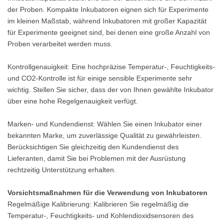
der Proben. Kompakte Inkubatoren eignen sich für Experimente
im kleinen Maßstab, während Inkubatoren mit großer Kapazität
für Experimente geeignet sind, bei denen eine große Anzahl von
Proben verarbeitet werden muss.
Kontrollgenauigkeit: Eine hochpräzise Temperatur-, Feuchtigkeits-
und CO2-Kontrolle ist für einige sensible Experimente sehr
wichtig. Stellen Sie sicher, dass der von Ihnen gewählte Inkubator
über eine hohe Regelgenauigkeit verfügt.
Marken- und Kundendienst: Wählen Sie einen Inkubator einer
bekannten Marke, um zuverlässige Qualität zu gewährleisten.
Berücksichtigen Sie gleichzeitig den Kundendienst des
Lieferanten, damit Sie bei Problemen mit der Ausrüstung
rechtzeitig Unterstützung erhalten.
Vorsichtsmaßnahmen für die Verwendung von Inkubatoren
Regelmäßige Kalibrierung: Kalibrieren Sie regelmäßig die
Temperatur-, Feuchtigkeits- und Kohlendioxidsensoren des