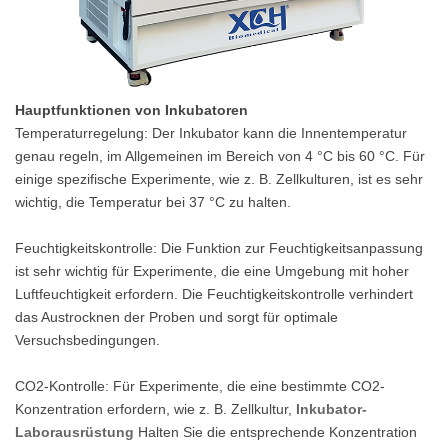
Hauptfunktionen von Inkubatoren
Temperaturregelung: Der Inkubator kann die Innentemperatur
genau regeln, im Allgemeinen im Bereich von 4 °C bis 60 °C. Für
einige spezifische Experimente, wie z. B. Zellkulturen, ist es sehr
wichtig, die Temperatur bei 37 °C zu halten.
Feuchtigkeitskontrolle: Die Funktion zur Feuchtigkeitsanpassung
ist sehr wichtig für Experimente, die eine Umgebung mit hoher
Luftfeuchtigkeit erfordern. Die Feuchtigkeitskontrolle verhindert
das Austrocknen der Proben und sorgt für optimale
Versuchsbedingungen.
CO2-Kontrolle: Für Experimente, die eine bestimmte CO2-
Konzentration erfordern, wie z. B. Zellkultur,
Inkubator-
Laborausrüstung
Halten Sie die entsprechende Konzentration