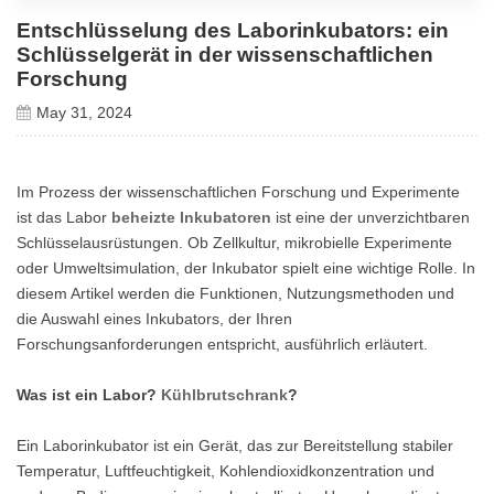
Entschlüsselung des Laborinkubators: ein
Schlüsselgerät in der wissenschaftlichen
Forschung
May 31, 2024
Im Prozess der wissenschaftlichen Forschung und Experimente
ist das Labor
beheizte Inkubatoren
ist eine der unverzichtbaren
Schlüsselausrüstungen. Ob Zellkultur, mikrobielle Experimente
oder Umweltsimulation, der Inkubator spielt eine wichtige Rolle. In
diesem Artikel werden die Funktionen, Nutzungsmethoden und
die Auswahl eines Inkubators, der Ihren
Forschungsanforderungen entspricht, ausführlich erläutert.
Was ist ein Labor?
Kühlbrutschrank
?
Ein Laborinkubator ist ein Gerät, das zur Bereitstellung stabiler
Temperatur, Luftfeuchtigkeit, Kohlendioxidkonzentration und