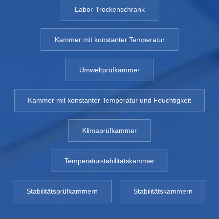
Labor-Trockenschrank
Kammer mit konstanter Temperatur
Umweltprüfkammer
Kammer mit konstanter Temperatur und Feuchtigkeit
Klimaprüfkammer
Temperaturstabilitätskammer
Stabilitätsprüfkammern
Stabilitätskammern