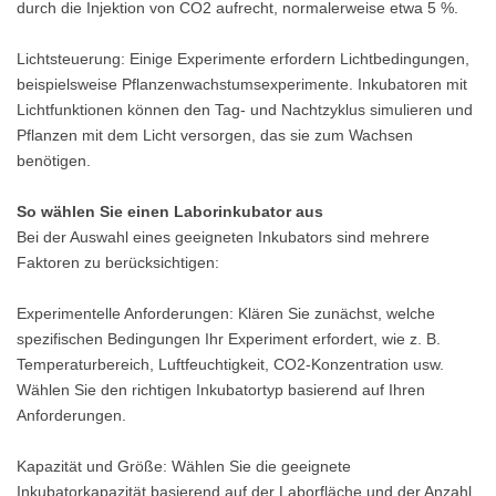
durch die Injektion von CO2 aufrecht, normalerweise etwa 5 %.
Lichtsteuerung: Einige Experimente erfordern Lichtbedingungen,
beispielsweise Pflanzenwachstumsexperimente. Inkubatoren mit
Lichtfunktionen können den Tag- und Nachtzyklus simulieren und
Pflanzen mit dem Licht versorgen, das sie zum Wachsen
benötigen.
So wählen Sie einen Laborinkubator aus
Bei der Auswahl eines geeigneten Inkubators sind mehrere
Faktoren zu berücksichtigen:
Experimentelle Anforderungen: Klären Sie zunächst, welche
spezifischen Bedingungen Ihr Experiment erfordert, wie z. B.
Temperaturbereich, Luftfeuchtigkeit, CO2-Konzentration usw.
Wählen Sie den richtigen Inkubatortyp basierend auf Ihren
Anforderungen.
Kapazität und Größe: Wählen Sie die geeignete
Inkubatorkapazität basierend auf der Laborfläche und der Anzahl