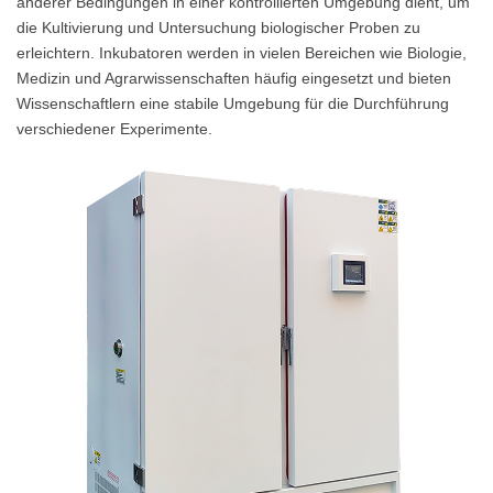
anderer Bedingungen in einer kontrollierten Umgebung dient, um
die Kultivierung und Untersuchung biologischer Proben zu
erleichtern. Inkubatoren werden in vielen Bereichen wie Biologie,
Medizin und Agrarwissenschaften häufig eingesetzt und bieten
Wissenschaftlern eine stabile Umgebung für die Durchführung
verschiedener Experimente.