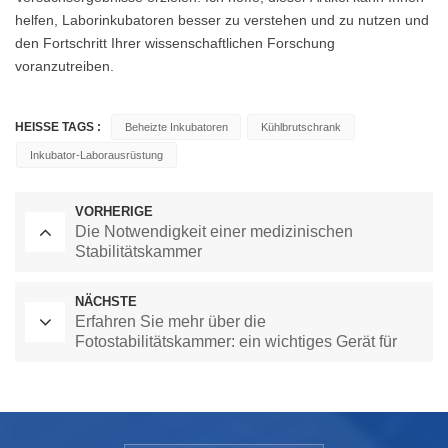
helfen, Laborinkubatoren besser zu verstehen und zu nutzen und
den Fortschritt Ihrer wissenschaftlichen Forschung
voranzutreiben.
HEISSE TAGS :
Beheizte Inkubatoren
Kühlbrutschrank
Inkubator-Laborausrüstung
VORHERIGE
Die Notwendigkeit einer medizinischen
Stabilitätskammer
NÄCHSTE
Erfahren Sie mehr über die
Fotostabilitätskammer: ein wichtiges Gerät für
Fotoalterungstests