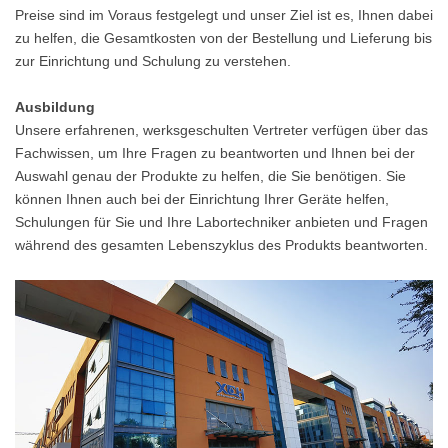
Preise sind im Voraus festgelegt und unser Ziel ist es, Ihnen dabei
zu helfen, die Gesamtkosten von der Bestellung und Lieferung bis
zur Einrichtung und Schulung zu verstehen.
Ausbildung
Unsere erfahrenen, werksgeschulten Vertreter verfügen über das
Fachwissen, um Ihre Fragen zu beantworten und Ihnen bei der
Auswahl genau der Produkte zu helfen, die Sie benötigen. Sie
können Ihnen auch bei der Einrichtung Ihrer Geräte helfen,
Schulungen für Sie und Ihre Labortechniker anbieten und Fragen
während des gesamten Lebenszyklus des Produkts beantworten.