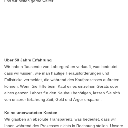
und wir helfen gerne weiter.
Über 50 Jahre Erfahrung
Wir haben Tausende von Laborgeräten verkauft, was bedeutet,
dass wir wissen, wie man häufige Herausforderungen und
Fallstricke vermeidet, die während des Kaufprozesses auftreten
können. Wenn Sie Hilfe beim Kauf eines einzelnen Geräts oder
eines ganzen Labors für den Neubau benötigen, lassen Sie sich
von unserer Erfahrung Zeit, Geld und Ärger ersparen.
Keine unerwarteten Kosten
Wir glauben an absolute Transparenz, was bedeutet, dass wir
Ihnen während des Prozesses nichts in Rechnung stellen. Unsere