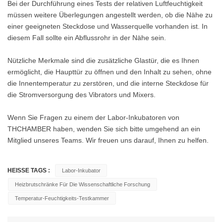
Bei der Durchführung eines Tests der relativen Luftfeuchtigkeit
müssen weitere Überlegungen angestellt werden, ob die Nähe zu
einer geeigneten Steckdose und Wasserquelle vorhanden ist. In
diesem Fall sollte ein Abflussrohr in der Nähe sein.
Nützliche Merkmale sind die zusätzliche Glastür, die es Ihnen
ermöglicht, die Haupttür zu öffnen und den Inhalt zu sehen, ohne
die Innentemperatur zu zerstören, und die interne Steckdose für
die Stromversorgung des Vibrators und Mixers.
Wenn Sie Fragen zu einem der Labor-Inkubatoren von
THCHAMBER haben, wenden Sie sich bitte umgehend an ein
Mitglied unseres Teams. Wir freuen uns darauf, Ihnen zu helfen.
HEISSE TAGS :
Labor-Inkubator
Heizbrutschränke Für Die Wissenschaftliche Forschung
Temperatur-Feuchtigkeits-Testkammer