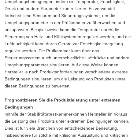
Umgebungsbedingungen, indem sie Temperatur, Feuchtigkeit,
Druck und andere Parameter kontrollieren. Es verwendet
fortschrittliche Sensoren und Steuerungssysteme, um die
Umgebungsparameter in der Prüfkammer zu überwachen und
anzupassen. Beispielsweise kann die Temperatur durch die
Steuerung von Heiz- und Kühlsystemen reguliert werden, und die
Luftfeuchtigkeit kann durch Geräte zur Feuchtigkeitsregelung
reguliert werden. Die Prüfkammer kann über das
Steuerungssystem auch unterschiedliche Luftdrücke und andere
Umgebungsparameter simulieren. Auf diese Weise können
Hersteller je nach Produktanforderungen verschiedene extreme
Bedingungen simulieren, um die Leistung von Produkten unter
diesen Bedingungen zu bewerten.
Prognostizieren Sie die Produktleistung unter extremen
Bedingungen
mithilfe der
Stabilitätstestkammer
können Hersteller im Voraus
die Leistung des Produkts unter extremen Bedingungen kennen.
Dies ist für viele Branchen von entscheidender Bedeutung,
insbesondere für solche mit kritischer Ausrüstung und kritischen