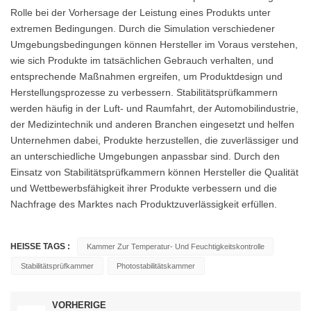
Rolle bei der Vorhersage der Leistung eines Produkts unter
extremen Bedingungen. Durch die Simulation verschiedener
Umgebungsbedingungen können Hersteller im Voraus verstehen,
wie sich Produkte im tatsächlichen Gebrauch verhalten, und
entsprechende Maßnahmen ergreifen, um Produktdesign und
Herstellungsprozesse zu verbessern. Stabilitätsprüfkammern
werden häufig in der Luft- und Raumfahrt, der Automobilindustrie,
der Medizintechnik und anderen Branchen eingesetzt und helfen
Unternehmen dabei, Produkte herzustellen, die zuverlässiger und
an unterschiedliche Umgebungen anpassbar sind. Durch den
Einsatz von Stabilitätsprüfkammern können Hersteller die Qualität
und Wettbewerbsfähigkeit ihrer Produkte verbessern und die
Nachfrage des Marktes nach Produktzuverlässigkeit erfüllen.
HEISSE TAGS :
Kammer Zur Temperatur- Und Feuchtigkeitskontrolle
Stabilitätsprüfkammer
Photostabilitätskammer
VORHERIGE