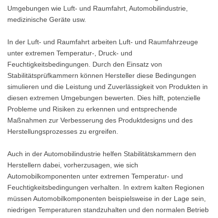
Umgebungen wie Luft- und Raumfahrt, Automobilindustrie,
medizinische Geräte usw.
In der Luft- und Raumfahrt arbeiten Luft- und Raumfahrzeuge
unter extremen Temperatur-, Druck- und
Feuchtigkeitsbedingungen. Durch den Einsatz von
Stabilitätsprüfkammern können Hersteller diese Bedingungen
simulieren und die Leistung und Zuverlässigkeit von Produkten in
diesen extremen Umgebungen bewerten. Dies hilft, potenzielle
Probleme und Risiken zu erkennen und entsprechende
Maßnahmen zur Verbesserung des Produktdesigns und des
Herstellungsprozesses zu ergreifen.
Auch in der Automobilindustrie helfen Stabilitätskammern den
Herstellern dabei, vorherzusagen, wie sich
Automobilkomponenten unter extremen Temperatur- und
Feuchtigkeitsbedingungen verhalten. In extrem kalten Regionen
müssen Automobilkomponenten beispielsweise in der Lage sein,
niedrigen Temperaturen standzuhalten und den normalen Betrieb