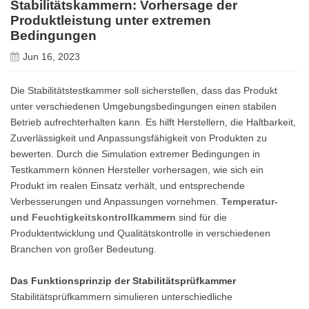
Stabilitätskammern: Vorhersage der
Produktleistung unter extremen
Bedingungen
Jun 16, 2023
Die Stabilitätstestkammer soll sicherstellen, dass das Produkt
unter verschiedenen Umgebungsbedingungen einen stabilen
Betrieb aufrechterhalten kann. Es hilft Herstellern, die Haltbarkeit,
Zuverlässigkeit und Anpassungsfähigkeit von Produkten zu
bewerten. Durch die Simulation extremer Bedingungen in
Testkammern können Hersteller vorhersagen, wie sich ein
Produkt im realen Einsatz verhält, und entsprechende
Verbesserungen und Anpassungen vornehmen.
Temperatur-
und Feuchtigkeitskontrollkammern
sind für die
Produktentwicklung und Qualitätskontrolle in verschiedenen
Branchen von großer Bedeutung.
Das Funktionsprinzip der Stabilitätsprüfkammer
Stabilitätsprüfkammern simulieren unterschiedliche