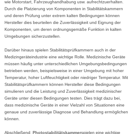
wie Motorstart, Fahrzeughandhabung usw. aufrechtzuerhalten.
Durch die Platzierung von Komponenten in Stabilitätskammern
und deren Prüfung unter extrem kalten Bedingungen können
Hersteller dies beurteilen die Zuverlässigkeit und Eignung der
Komponenten, um deren ordnungsgemäße Funktion in kalten
Umgebungen sicherzustellen.
Darüber hinaus spielen Stabilitätsprüfkammern auch in der
Medizingeräteindustrie eine wichtige Rolle. Medizinische Geräte
müssen häufig unter unterschiedlichen Umgebungsbedingungen
betrieben werden, beispielsweise in einer Umgebung mit hoher
Temperatur, hoher Luftfeuchtigkeit oder niedriger Temperatur. Mit
Stabilitätsprüfkammern können Hersteller diese Bedingungen
simulieren und die Leistung und Zuverlässigkeit medizinischer
Geräte unter diesen Bedingungen testen. Dies trägt dazu bei,
dass medizinische Geräte in einer Vielzahl von Situationen eine
genaue und zuverlässige Diagnose und Behandlung ermöglichen
können.
Abschließend:
Photostabilitätskammer
spielen eine wichtige