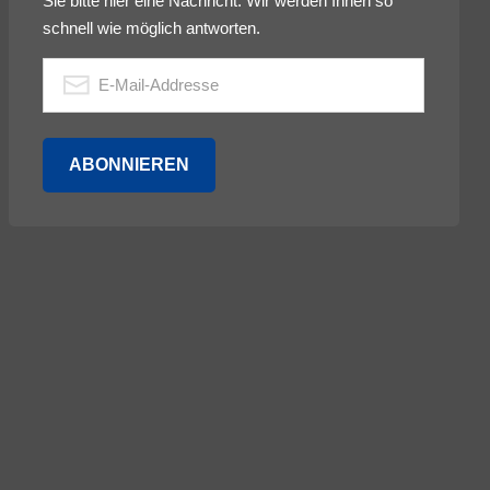
Sie bitte hier eine Nachricht. Wir werden Ihnen so
schnell wie möglich antworten.