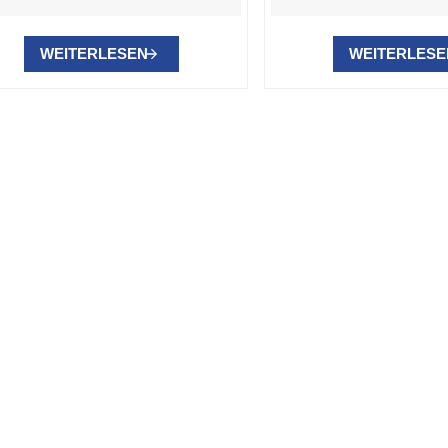
WEITERLESEN
WEITERLESE