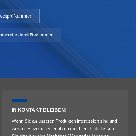
eltprüfkammer
mperaturstabilitätskammer
IN KONTAKT BLEIBEN!
Wenn Sie an unseren Produkten interessiert sind und
weitere Einzelheiten erfahren möchten, hinterlassen