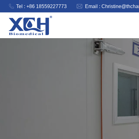
Tel : +86 18559227773
Email :
Christine@thch