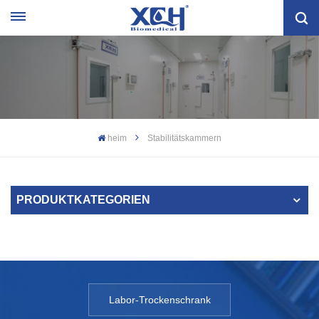
heim
Stabilitätskammern
PRODUKTKATEGORIEN
Labor-Trockenschrank