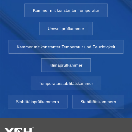
Kammer mit konstanter Temperatur
Umweltprüfkammer
Kammer mit konstanter Temperatur und Feuchtigkeit
Klimaprüfkammer
Temperaturstabilitätskammer
Stabilitätsprüfkammern
Stabilitätskammern