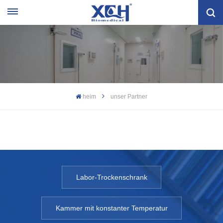
heim
unser Partner
Labor-Trockenschrank
Kammer mit konstanter Temperatur