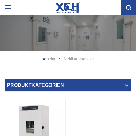
heim
Mehltau-Inkubator
PRODUKTKATEGORIEN