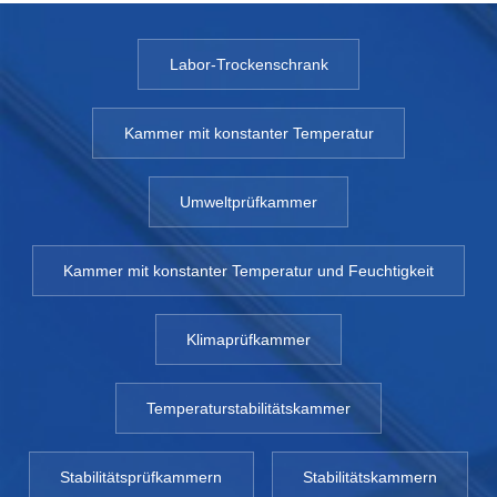
Labor-Trockenschrank
Kammer mit konstanter Temperatur
Umweltprüfkammer
Kammer mit konstanter Temperatur und Feuchtigkeit
Klimaprüfkammer
Temperaturstabilitätskammer
Stabilitätsprüfkammern
Stabilitätskammern