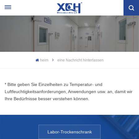
heim
eine Nachricht hinterlassen
* Bitte geben Sie Einzelheiten zu Temperatur- und
Luftfeuchtigkeitsanforderungen, Anwendungen usw. an, damit wir
Ihre Bedürfnisse besser verstehen können.
Labor-Trockenschrank