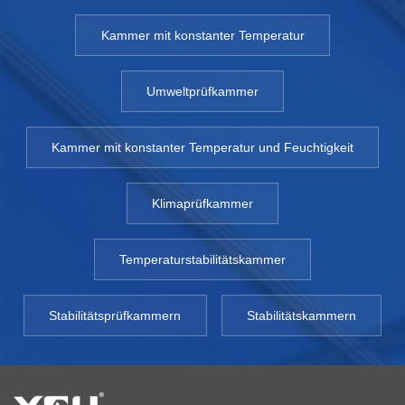
Kammer mit konstanter Temperatur
Umweltprüfkammer
Kammer mit konstanter Temperatur und Feuchtigkeit
Klimaprüfkammer
Temperaturstabilitätskammer
Stabilitätsprüfkammern
Stabilitätskammern