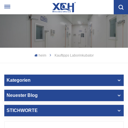
heim
Kauftipps Laborinkubator
Kategorien
Neuester Blog
STICHWORTE