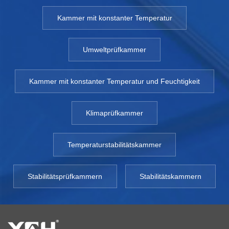
Kammer mit konstanter Temperatur
Umweltprüfkammer
Kammer mit konstanter Temperatur und Feuchtigkeit
Klimaprüfkammer
Temperaturstabilitätskammer
Stabilitätsprüfkammern
Stabilitätskammern