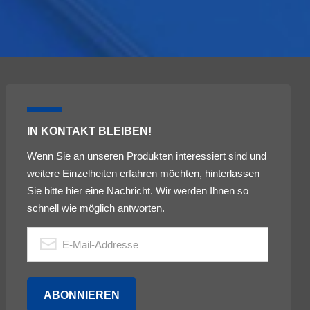
IN KONTAKT BLEIBEN!
Wenn Sie an unseren Produkten interessiert sind und
weitere Einzelheiten erfahren möchten, hinterlassen
Sie bitte hier eine Nachricht. Wir werden Ihnen so
schnell wie möglich antworten.