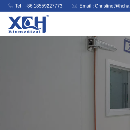
Tel : +86 18559227773
Email :
Christine@thch