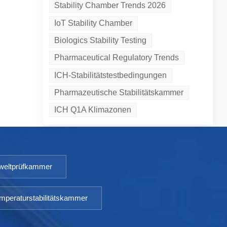
Stability Chamber Trends 2026
IoT Stability Chamber
Biologics Stability Testing
Pharmaceutical Regulatory Trends
ICH-Stabilitätstestbedingungen
Pharmazeutische Stabilitätskammer
ICH Q1A Klimazonen
eltprüfkammer
mperaturstabilitätskammer