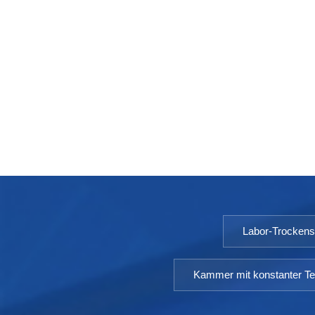
Labor-Trocken
Kammer mit konstanter Te