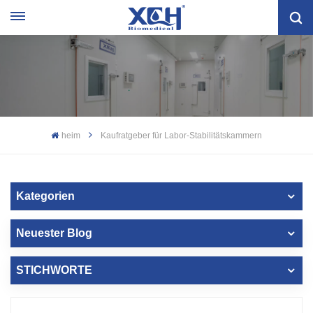
heim
Kaufratgeber für Labor-Stabilitätskammern
Kategorien
Neuester Blog
STICHWORTE