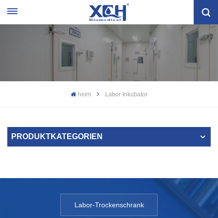
heim
Labor-Inkubator
PRODUKTKATEGORIEN
Labor-Trockenschrank