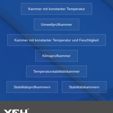
Kammer mit konstanter Temperatur
Umweltprüfkammer
Kammer mit konstanter Temperatur und Feuchtigkeit
Klimaprüfkammer
Temperaturstabilitätskammer
Stabilitätsprüfkammern
Stabilitätskammern