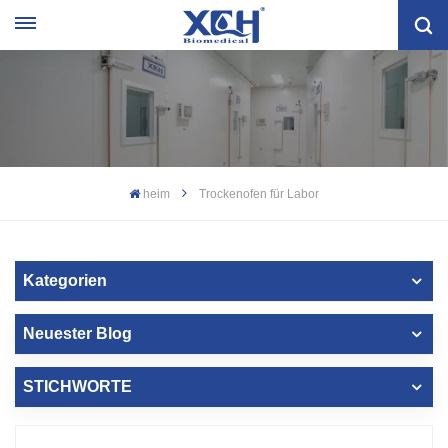
heim
Trockenofen für Labor
Kategorien
Neuester Blog
STICHWORTE