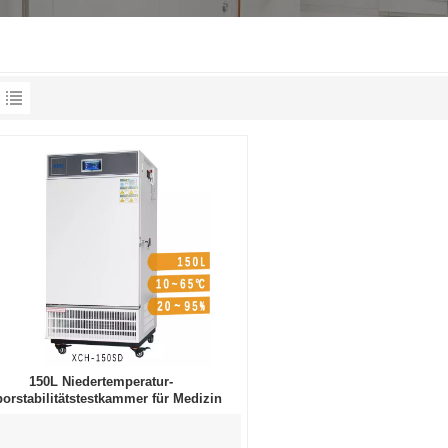
150L Niedertemperatur-
orstabilitätstestkammer für Medizin