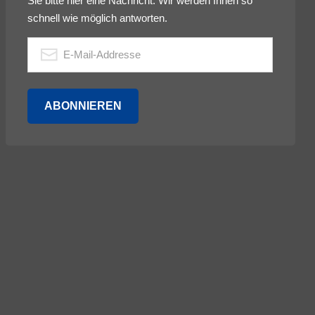
Sie bitte hier eine Nachricht. Wir werden Ihnen so
schnell wie möglich antworten.