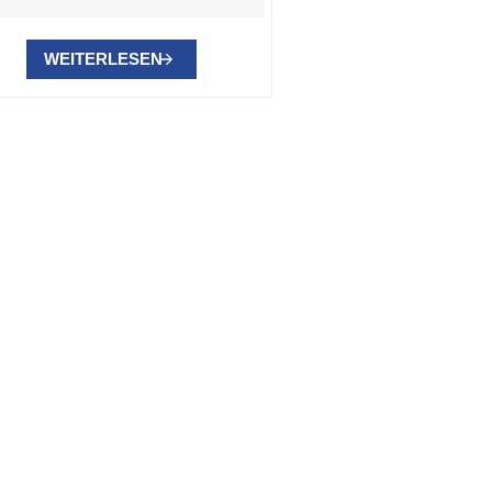
WEITERLESEN