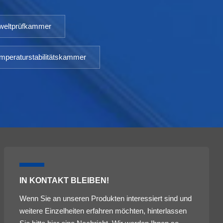
eltprüfkammer
mperaturstabilitätskammer
IN KONTAKT BLEIBEN!
Wenn Sie an unseren Produkten interessiert sind und
weitere Einzelheiten erfahren möchten, hinterlassen