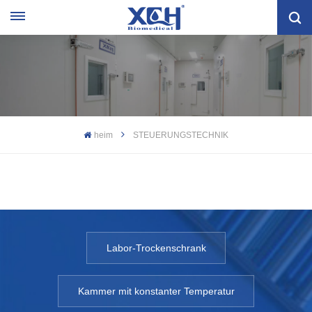
heim
STEUERUNGSTECHNIK
Labor-Trockenschrank
Kammer mit konstanter Temperatur