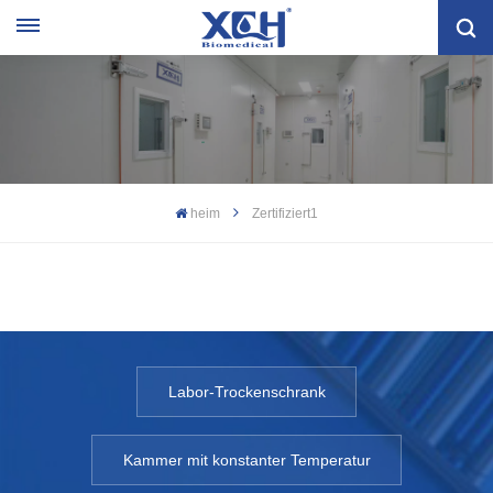
heim
Zertifiziert1
Labor-Trockenschrank
Kammer mit konstanter Temperatur