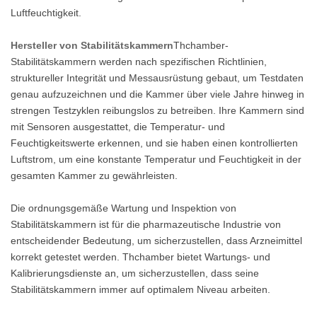
Luftfeuchtigkeit.
Hersteller von Stabilitätskammern
Thchamber-
Stabilitätskammern werden nach spezifischen Richtlinien,
struktureller Integrität und Messausrüstung gebaut, um Testdaten
genau aufzuzeichnen und die Kammer über viele Jahre hinweg in
strengen Testzyklen reibungslos zu betreiben. Ihre Kammern sind
mit Sensoren ausgestattet, die Temperatur- und
Feuchtigkeitswerte erkennen, und sie haben einen kontrollierten
Luftstrom, um eine konstante Temperatur und Feuchtigkeit in der
gesamten Kammer zu gewährleisten.
Die ordnungsgemäße Wartung und Inspektion von
Stabilitätskammern ist für die pharmazeutische Industrie von
entscheidender Bedeutung, um sicherzustellen, dass Arzneimittel
korrekt getestet werden. Thchamber bietet Wartungs- und
Kalibrierungsdienste an, um sicherzustellen, dass seine
Stabilitätskammern immer auf optimalem Niveau arbeiten.