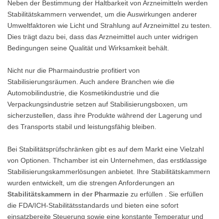
Neben der Bestimmung der Haltbarkeit von Arzneimitteln werden
Stabilitätskammern verwendet, um die Auswirkungen anderer
Umweltfaktoren wie Licht und Strahlung auf Arzneimittel zu testen.
Dies trägt dazu bei, dass das Arzneimittel auch unter widrigen
Bedingungen seine Qualität und Wirksamkeit behält.
Nicht nur die Pharmaindustrie profitiert von
Stabilisierungsräumen. Auch andere Branchen wie die
Automobilindustrie, die Kosmetikindustrie und die
Verpackungsindustrie setzen auf Stabilisierungsboxen, um
sicherzustellen, dass ihre Produkte während der Lagerung und
des Transports stabil und leistungsfähig bleiben.
Bei Stabilitätsprüfschränken gibt es auf dem Markt eine Vielzahl
von Optionen. Thchamber ist ein Unternehmen, das erstklassige
Stabilisierungskammerlösungen anbietet. Ihre Stabilitätskammern
wurden entwickelt, um die strengen Anforderungen an
Stabilitätskammern in der Pharmazie
zu erfüllen . Sie erfüllen
die FDA/ICH-Stabilitätsstandards und bieten eine sofort
einsatzbereite Steuerung sowie eine konstante Temperatur und