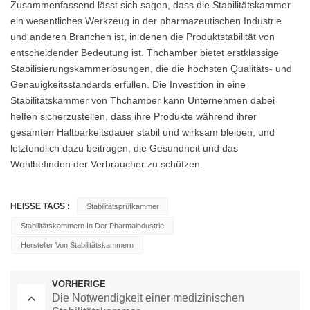
Zusammenfassend lässt sich sagen, dass die Stabilitätskammer
ein wesentliches Werkzeug in der pharmazeutischen Industrie
und anderen Branchen ist, in denen die Produktstabilität von
entscheidender Bedeutung ist. Thchamber bietet erstklassige
Stabilisierungskammerlösungen, die die höchsten Qualitäts- und
Genauigkeitsstandards erfüllen. Die Investition in eine
Stabilitätskammer von Thchamber kann Unternehmen dabei
helfen sicherzustellen, dass ihre Produkte während ihrer
gesamten Haltbarkeitsdauer stabil und wirksam bleiben, und
letztendlich dazu beitragen, die Gesundheit und das
Wohlbefinden der Verbraucher zu schützen.
HEISSE TAGS :
Stabilitätsprüfkammer
Stabilitätskammern In Der Pharmaindustrie
Hersteller Von Stabilitätskammern
VORHERIGE
Die Notwendigkeit einer medizinischen