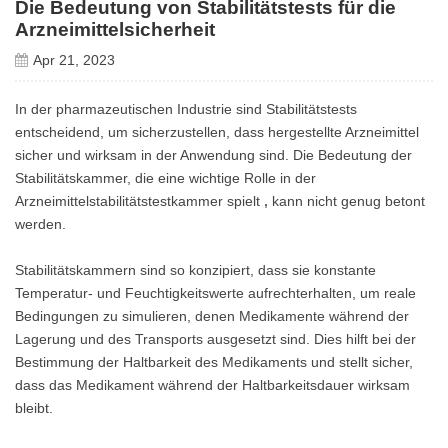
Die Bedeutung von Stabilitätstests für die
Arzneimittelsicherheit
Apr 21, 2023
In der pharmazeutischen Industrie sind Stabilitätstests
entscheidend, um sicherzustellen, dass hergestellte Arzneimittel
sicher und wirksam in der Anwendung sind. Die Bedeutung der
Stabilitätskammer, die eine wichtige Rolle in der
Arzneimittelstabilitätstestkammer spielt
,
kann nicht genug betont
werden.
Stabilitätskammern sind so konzipiert, dass sie konstante
Temperatur- und Feuchtigkeitswerte aufrechterhalten, um reale
Bedingungen zu simulieren, denen Medikamente während der
Lagerung und des Transports ausgesetzt sind. Dies hilft bei der
Bestimmung der Haltbarkeit des Medikaments und stellt sicher,
dass das Medikament während der Haltbarkeitsdauer wirksam
bleibt.