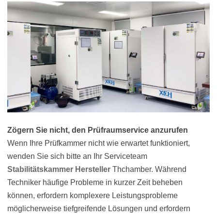
Zögern Sie nicht, den Prüfraumservice anzurufen
Wenn Ihre Prüfkammer nicht wie erwartet funktioniert,
wenden Sie sich bitte an Ihr Serviceteam
Stabilitätskammer Hersteller
Thchamber. Während
Techniker häufige Probleme in kurzer Zeit beheben
können, erfordern komplexere Leistungsprobleme
möglicherweise tiefgreifende Lösungen und erfordern