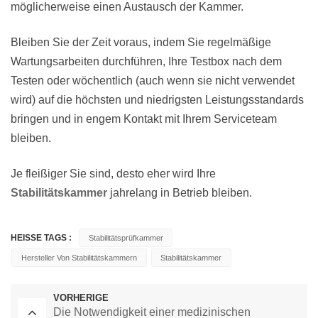
möglicherweise einen Austausch der Kammer.
Bleiben Sie der Zeit voraus, indem Sie regelmäßige
Wartungsarbeiten durchführen, Ihre Testbox nach dem
Testen oder wöchentlich (auch wenn sie nicht verwendet
wird) auf die höchsten und niedrigsten Leistungsstandards
bringen und in engem Kontakt mit Ihrem Serviceteam
bleiben.
Je fleißiger Sie sind, desto eher wird Ihre
Stabilitätskammer
jahrelang in Betrieb bleiben.
HEISSE TAGS :
Stabilitätsprüfkammer
Hersteller Von Stabilitätskammern
Stabilitätskammer
VORHERIGE
Die Notwendigkeit einer medizinischen