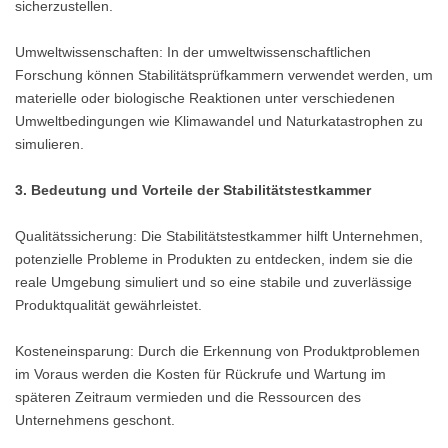
sicherzustellen.
Umweltwissenschaften: In der umweltwissenschaftlichen
Forschung können Stabilitätsprüfkammern verwendet werden, um
materielle oder biologische Reaktionen unter verschiedenen
Umweltbedingungen wie Klimawandel und Naturkatastrophen zu
simulieren.
3. Bedeutung und Vorteile der Stabilitätstestkammer
Qualitätssicherung: Die Stabilitätstestkammer hilft Unternehmen,
potenzielle Probleme in Produkten zu entdecken, indem sie die
reale Umgebung simuliert und so eine stabile und zuverlässige
Produktqualität gewährleistet.
Kosteneinsparung: Durch die Erkennung von Produktproblemen
im Voraus werden die Kosten für Rückrufe und Wartung im
späteren Zeitraum vermieden und die Ressourcen des
Unternehmens geschont.