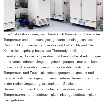
Eine Stabilitätskammer, manchmal auch Kammer mit konstanter
Temperatur und Luftfeuchtigkeit genannt, ist ein geschlossener
Raum mit kontrollierter Temperatur und Luftfeuchtigkeit. Sein
Konstruktionsprinzip basiert auf Thermodynamik und
Klimatologie, die die Temperatur- und Feuchtigkeitsbedingungen
unter verschiedenen Umgebungsbedingungen simulieren können.
In der Stabilitätsprüfkammer wird das Produkt bestimmten
Temperatur- und Feuchtigkeitsbedingungen ausgesetzt und
Langzeittests unterzogen, um verschiedene Herausforderungen
in der realen Umgebung zu simulieren. Zu diesen
Herausforderungen können hohe Temperaturen, niedrige
Temperaturen, hohe Luftfeuchtigkeit, niedrige Luftfeuchtigkeit
usw. gehören.