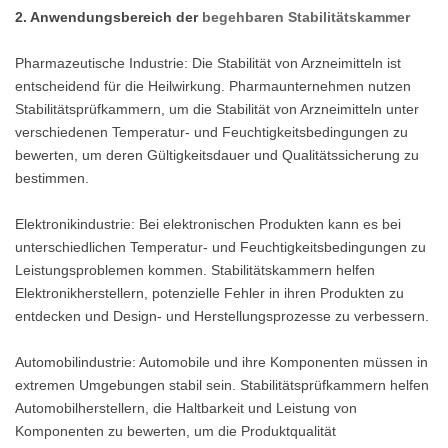
2. Anwendungsbereich der
begehbaren Stabilitätskammer
Pharmazeutische Industrie: Die Stabilität von Arzneimitteln ist
entscheidend für die Heilwirkung. Pharmaunternehmen nutzen
Stabilitätsprüfkammern, um die Stabilität von Arzneimitteln unter
verschiedenen Temperatur- und Feuchtigkeitsbedingungen zu
bewerten, um deren Gültigkeitsdauer und Qualitätssicherung zu
bestimmen.
Elektronikindustrie: Bei elektronischen Produkten kann es bei
unterschiedlichen Temperatur- und Feuchtigkeitsbedingungen zu
Leistungsproblemen kommen. Stabilitätskammern helfen
Elektronikherstellern, potenzielle Fehler in ihren Produkten zu
entdecken und Design- und Herstellungsprozesse zu verbessern.
Automobilindustrie: Automobile und ihre Komponenten müssen in
extremen Umgebungen stabil sein. Stabilitätsprüfkammern helfen
Automobilherstellern, die Haltbarkeit und Leistung von
Komponenten zu bewerten, um die Produktqualität