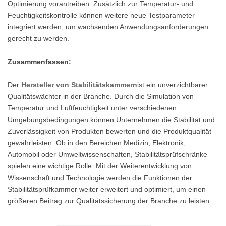
Optimierung vorantreiben. Zusätzlich zur Temperatur- und
Feuchtigkeitskontrolle können weitere neue Testparameter
integriert werden, um wachsenden Anwendungsanforderungen
gerecht zu werden.
Zusammenfassen:
Der
Hersteller von Stabilitätskammern
ist ein unverzichtbarer
Qualitätswächter in der Branche. Durch die Simulation von
Temperatur und Luftfeuchtigkeit unter verschiedenen
Umgebungsbedingungen können Unternehmen die Stabilität und
Zuverlässigkeit von Produkten bewerten und die Produktqualität
gewährleisten. Ob in den Bereichen Medizin, Elektronik,
Automobil oder Umweltwissenschaften, Stabilitätsprüfschränke
spielen eine wichtige Rolle. Mit der Weiterentwicklung von
Wissenschaft und Technologie werden die Funktionen der
Stabilitätsprüfkammer weiter erweitert und optimiert, um einen
größeren Beitrag zur Qualitätssicherung der Branche zu leisten.