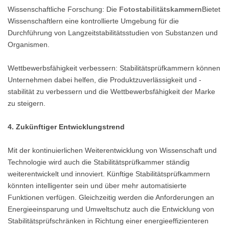
Wissenschaftliche Forschung: Die
Fotostabilitätskammern
Bietet
Wissenschaftlern eine kontrollierte Umgebung für die
Durchführung von Langzeitstabilitätsstudien von Substanzen und
Organismen.
Wettbewerbsfähigkeit verbessern: Stabilitätsprüfkammern können
Unternehmen dabei helfen, die Produktzuverlässigkeit und -
stabilität zu verbessern und die Wettbewerbsfähigkeit der Marke
zu steigern.
4. Zukünftiger Entwicklungstrend
Mit der kontinuierlichen Weiterentwicklung von Wissenschaft und
Technologie wird auch die Stabilitätsprüfkammer ständig
weiterentwickelt und innoviert. Künftige Stabilitätsprüfkammern
könnten intelligenter sein und über mehr automatisierte
Funktionen verfügen. Gleichzeitig werden die Anforderungen an
Energieeinsparung und Umweltschutz auch die Entwicklung von
Stabilitätsprüfschränken in Richtung einer energieeffizienteren