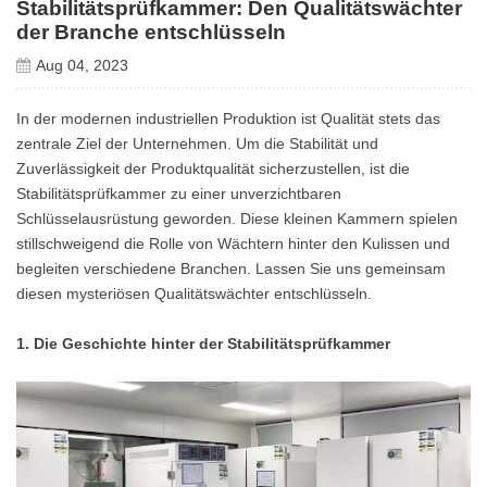
Stabilitätsprüfkammer: Den Qualitätswächter
der Branche entschlüsseln
Aug 04, 2023
In der modernen industriellen Produktion ist Qualität stets das
zentrale Ziel der Unternehmen. Um die Stabilität und
Zuverlässigkeit der Produktqualität sicherzustellen, ist die
Stabilitätsprüfkammer zu einer unverzichtbaren
Schlüsselausrüstung geworden. Diese kleinen
Kammern
spielen
stillschweigend die Rolle von Wächtern hinter den Kulissen und
begleiten verschiedene Branchen. Lassen Sie uns gemeinsam
diesen mysteriösen Qualitätswächter entschlüsseln.
1. Die Geschichte hinter der Stabilitätsprüfkammer