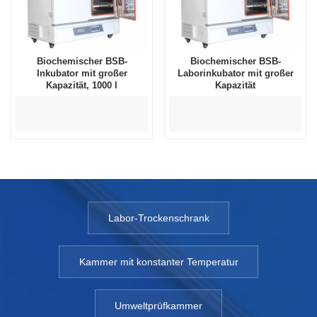
Biochemischer BSB-
Biochemischer BSB-
Inkubator mit großer
Laborinkubator mit großer
Kapazität, 1000 l
Kapazität
Labor-Trockenschrank
Kammer mit konstanter Temperatur
Umweltprüfkammer