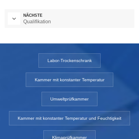
NÄCHSTE
Qualifikation
Labor-Trockenschrank
Kammer mit konstanter Temperatur
Umweltprüfkammer
Kammer mit konstanter Temperatur und Feuchtigkeit
Klimaprüfkammer