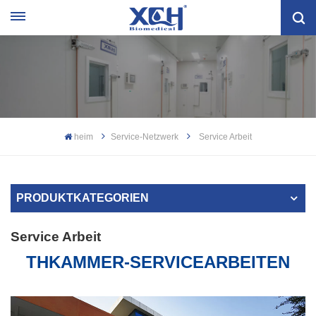
heim
Service-Netzwerk
Service Arbeit
PRODUKTKATEGORIEN
Service Arbeit
THKAMMER-SERVICEARBEITEN