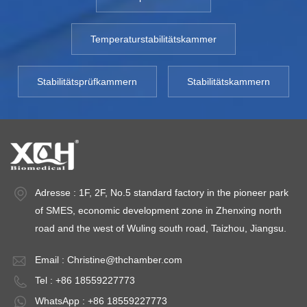
Temperaturstabilitätskammer
Stabilitätsprüfkammern
Stabilitätskammern
Adresse : 1F, 2F, No.5 standard factory in the pioneer park
of SMES, economic development zone in Zhenxing north
road and the west of Wuling south road, Taizhou, Jiangsu.
Email :
Christine@thchamber.com
Tel : +86 18559227773
WhatsApp : +86 18559227773