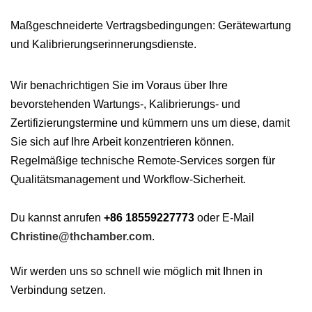
Maßgeschneiderte Vertragsbedingungen: Gerätewartung
und Kalibrierungserinnerungsdienste.
Wir benachrichtigen Sie im Voraus über Ihre
bevorstehenden Wartungs-, Kalibrierungs- und
Zertifizierungstermine und kümmern uns um diese, damit
Sie sich auf Ihre Arbeit konzentrieren können.
Regelmäßige technische Remote-Services sorgen für
Qualitätsmanagement und Workflow-Sicherheit.
Du kannst anrufen
+86 18559227773
oder E-Mail
Christine@thchamber.com
.
Wir werden uns so schnell wie möglich mit Ihnen in
Verbindung setzen.