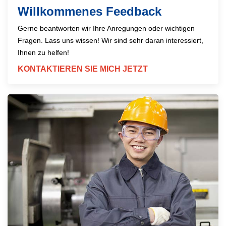
Willkommenes Feedback
Gerne beantworten wir Ihre Anregungen oder wichtigen
Fragen. Lass uns wissen! Wir sind sehr daran interessiert,
Ihnen zu helfen!
KONTAKTIEREN SIE MICH JETZT