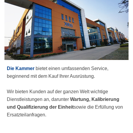
Die Kammer
bietet einen umfassenden Service,
beginnend mit dem Kauf Ihrer Ausrüstung.
Wir bieten Kunden auf der ganzen Welt wichtige
Dienstleistungen an, darunter
Wartung, Kalibrierung
und Qualifizierung der Einheit
sowie die Erfüllung von
Ersatzteilanfragen.