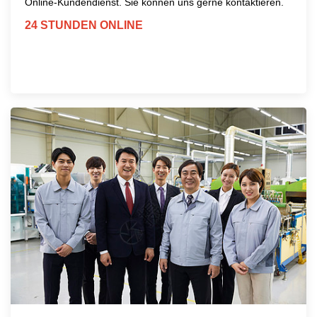
Online-Kundendienst. Sie können uns gerne kontaktieren.
24 STUNDEN ONLINE