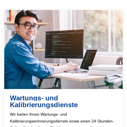
Wartungs- und
Kalibrierungsdienste
Wir bieten Ihnen Wartungs- und
Kalibrierungserinnerungsdienste sowie einen 24-Stunden-