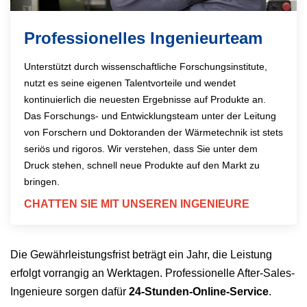
Professionelles Ingenieurteam
Unterstützt durch wissenschaftliche Forschungsinstitute,
nutzt es seine eigenen Talentvorteile und wendet
kontinuierlich die neuesten Ergebnisse auf Produkte an.
Das Forschungs- und Entwicklungsteam unter der Leitung
von Forschern und Doktoranden der Wärmetechnik ist stets
seriös und rigoros. Wir verstehen, dass Sie unter dem
Druck stehen, schnell neue Produkte auf den Markt zu
bringen.
CHATTEN SIE MIT UNSEREN INGENIEURE
Die Gewährleistungsfrist beträgt ein Jahr, die Leistung
erfolgt vorrangig an Werktagen. Professionelle After-Sales-
Ingenieure sorgen dafür
24-Stunden-Online-Service
.