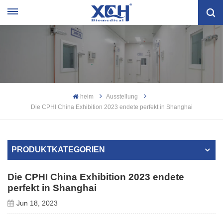
heim
Ausstellung
Die CPHI China Exhibition 2023 endete perfekt in Shanghai
PRODUKTKATEGORIEN
Die CPHI China Exhibition 2023 endete
perfekt in Shanghai
Jun 18, 2023