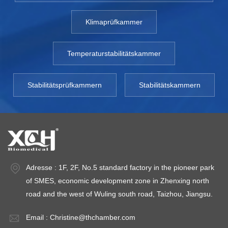
Klimaprüfkammer
Temperaturstabilitätskammer
Stabilitätsprüfkammern
Stabilitätskammern
Adresse : 1F, 2F, No.5 standard factory in the pioneer park
of SMES, economic development zone in Zhenxing north
road and the west of Wuling south road, Taizhou, Jiangsu.
Email :
Christine@thchamber.com