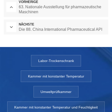
VORHERIGE
63. Nationale Ausstellung für pharmazeutische
Maschinen
NÄCHSTE
Die 88. China International Pharmaceutical API
Labor-Trockenschrank
Kammer mit konstanter Temperatur
Umweltprüfkammer
Kammer mit konstanter Temperatur und Feuchtigkeit