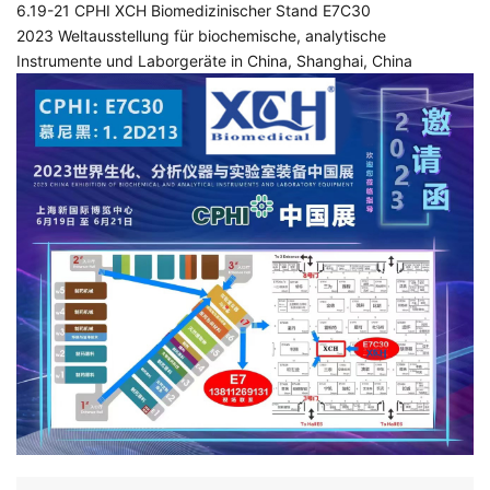
6.19-21 CPHI XCH Biomedizinischer Stand E7C30
2023 Weltausstellung für biochemische, analytische
Instrumente und Laborgeräte in China, Shanghai, China