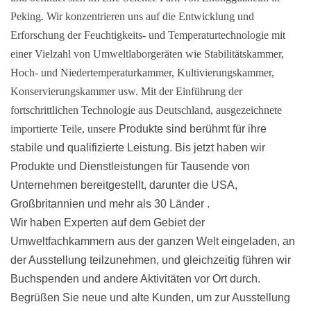
Peking. Wir konzentrieren uns auf die Entwicklung und
Erforschung der Feuchtigkeits- und Temperaturtechnologie mit
einer Vielzahl von Umweltlaborgeräten wie Stabilitätskammer,
Hoch- und Niedertemperaturkammer, Kultivierungskammer,
Konservierungskammer usw. Mit der Einführung der
fortschrittlichen Technologie aus Deutschland, ausgezeichnete
importierte Teile, unsere
Produkte sind berühmt für ihre
stabile und qualifizierte Leistung. Bis jetzt haben wir
Produkte und Dienstleistungen für Tausende von
Unternehmen bereitgestellt, darunter die USA,
Großbritannien und mehr als 30 Länder
.
Wir haben Experten auf dem Gebiet der
Umweltfachkammern aus der ganzen Welt eingeladen, an
der Ausstellung teilzunehmen, und gleichzeitig führen wir
Buchspenden und andere Aktivitäten vor Ort durch.
Begrüßen Sie neue und alte Kunden, um zur Ausstellung