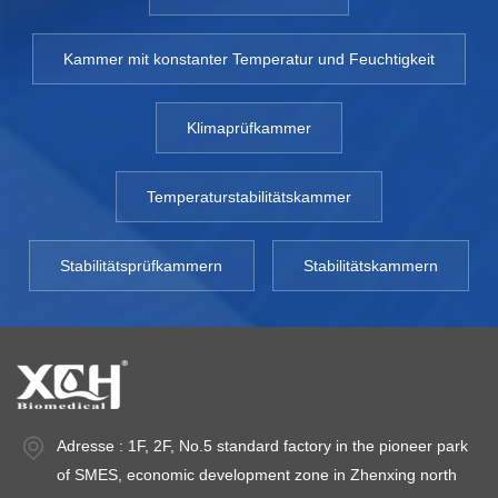
Kammer mit konstanter Temperatur und Feuchtigkeit
Klimaprüfkammer
Temperaturstabilitätskammer
Stabilitätsprüfkammern
Stabilitätskammern
Adresse : 1F, 2F, No.5 standard factory in the pioneer park
of SMES, economic development zone in Zhenxing north