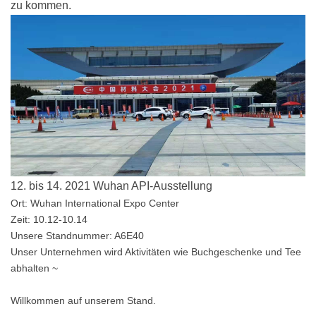
zu kommen.
12. bis 14. 2021 Wuhan API-Ausstellung
Ort: Wuhan International Expo Center
Zeit: 10.12-10.14
Unsere Standnummer: A6E40
Unser Unternehmen wird Aktivitäten wie Buchgeschenke und Tee
abhalten ~
Willkommen auf unserem Stand.