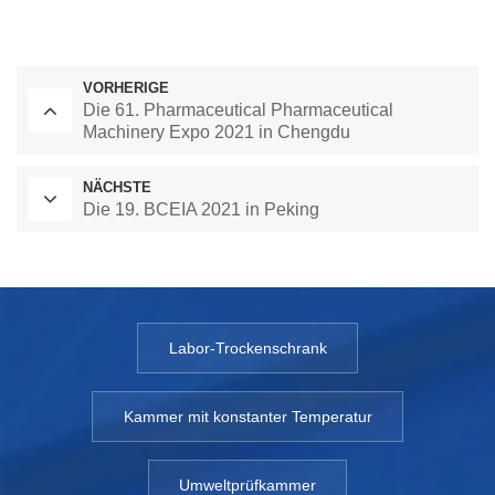
VORHERIGE
Die 61. Pharmaceutical Pharmaceutical
Machinery Expo 2021 in Chengdu
NÄCHSTE
Die 19. BCEIA 2021 in Peking
Labor-Trockenschrank
Kammer mit konstanter Temperatur
Umweltprüfkammer