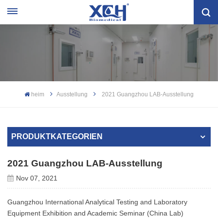
heim
Ausstellung
2021 Guangzhou LAB-Ausstellung
PRODUKTKATEGORIEN
2021 Guangzhou LAB-Ausstellung
Nov 07, 2021
Guangzhou International Analytical Testing and Laboratory
Equipment Exhibition and Academic Seminar (China Lab)