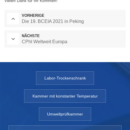
Vielen Dank für Ihr Kommen!
VORHERIGE
Die 19. BCEIA 2021 in Peking
NÄCHSTE
CPhI Weltweit Europa
Labor-Trockenschrank
Kammer mit konstanter Temperatur
Umweltprüfkammer