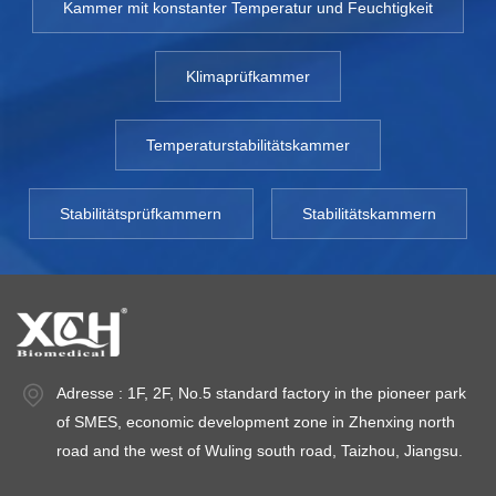
Kammer mit konstanter Temperatur und Feuchtigkeit
Klimaprüfkammer
Temperaturstabilitätskammer
Stabilitätsprüfkammern
Stabilitätskammern
Adresse : 1F, 2F, No.5 standard factory in the pioneer park
of SMES, economic development zone in Zhenxing north
road and the west of Wuling south road, Taizhou, Jiangsu.