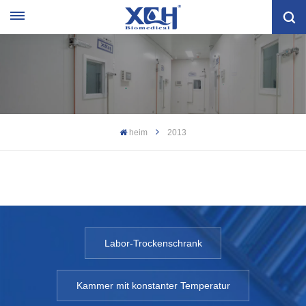
heim
2013
Labor-Trockenschrank
Kammer mit konstanter Temperatur